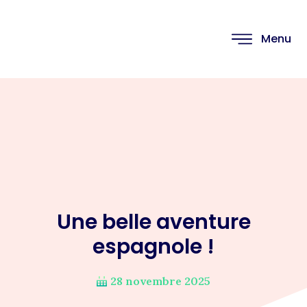
Menu
Une belle aventure
espagnole !
28 novembre 2025