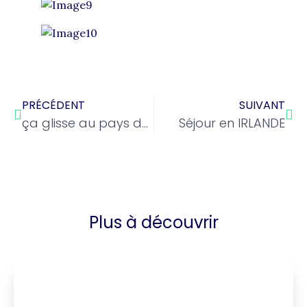
PRÉCÉDENT
SUIVANT
ça glisse au pays de l’internat
Séjour en IRLANDE
Plus à découvrir