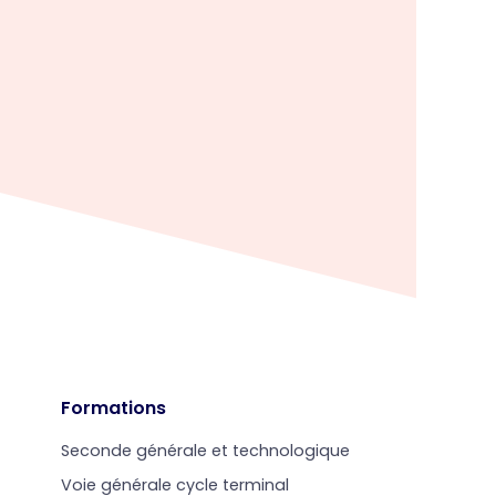
Formations
Seconde générale et technologique
Voie générale cycle terminal