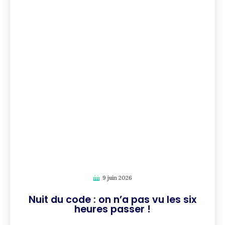
9 juin 2026
Nuit du code : on n’a pas vu les six
heures passer !