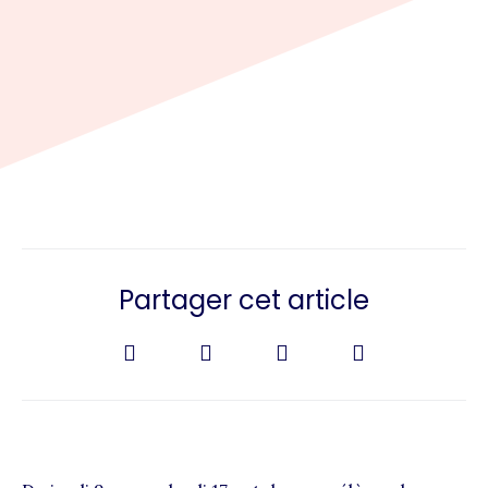
Partager cet article