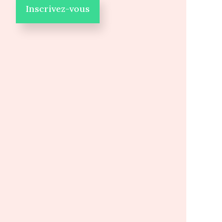
Inscrivez-vous