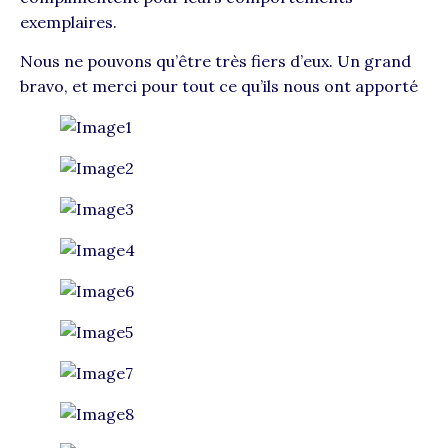
exemplaires.
Nous ne pouvons qu’être très fiers d’eux. Un grand
bravo, et merci pour tout ce qu’ils nous ont apporté