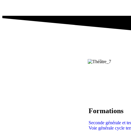
Formations
Seconde générale et t
Voie générale cycle te