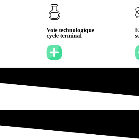
Voie technologique
E
cycle terminal
s