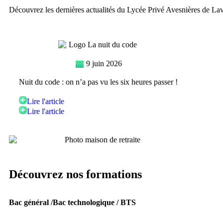
Découvrez les dernières actualités du Lycée Privé Avesnières de La
9 juin 2026
Nuit du code : on n’a pas vu les six heures passer !
Lire l'article
Lire l'article
Découvrez nos formations
Bac général /Bac technologique / BTS