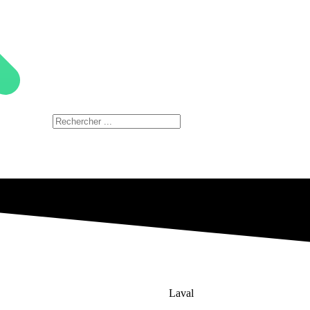
Laval