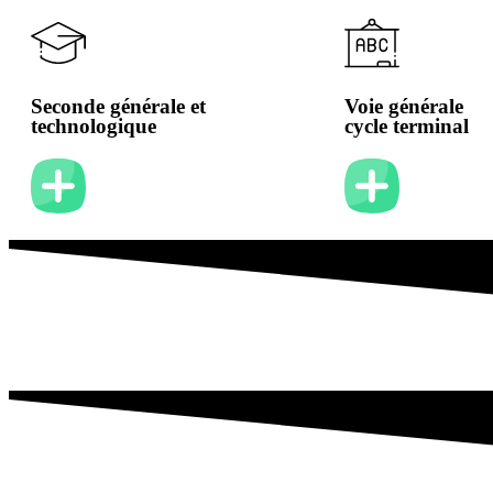
Seconde générale et
Voie générale
technologique
cycle terminal