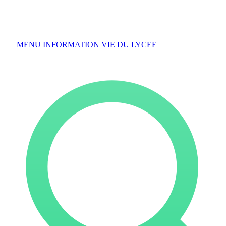
MENU INFORMATION VIE DU LYCEE