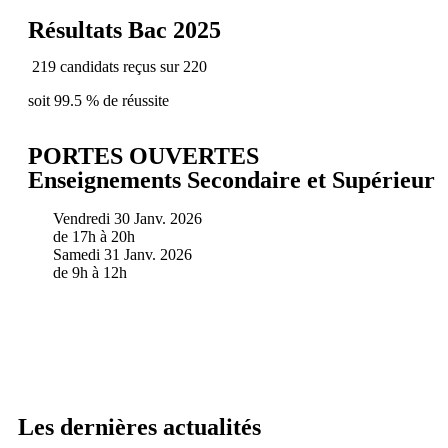
Résultats Bac 2025
219 candidats reçus sur 220
soit 99.5 % de réussite
PORTES OUVERTES
Enseignements Secondaire et Supérieur
Vendredi 30 Janv. 2026
de 17h à 20h
Samedi 31 Janv. 2026
de 9h à 12h
Les dernières actualités