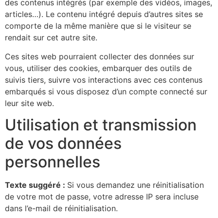
des contenus intégrés (par exemple des vidéos, images,
articles…). Le contenu intégré depuis d’autres sites se
comporte de la même manière que si le visiteur se
rendait sur cet autre site.
Ces sites web pourraient collecter des données sur
vous, utiliser des cookies, embarquer des outils de
suivis tiers, suivre vos interactions avec ces contenus
embarqués si vous disposez d’un compte connecté sur
leur site web.
Utilisation et transmission
de vos données
personnelles
Texte suggéré :
Si vous demandez une réinitialisation
de votre mot de passe, votre adresse IP sera incluse
dans l’e-mail de réinitialisation.