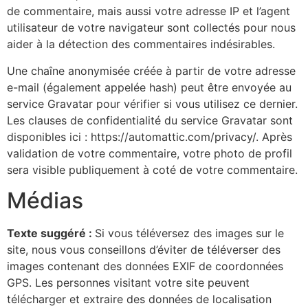
de commentaire, mais aussi votre adresse IP et l’agent
utilisateur de votre navigateur sont collectés pour nous
aider à la détection des commentaires indésirables.
Une chaîne anonymisée créée à partir de votre adresse
e-mail (également appelée hash) peut être envoyée au
service Gravatar pour vérifier si vous utilisez ce dernier.
Les clauses de confidentialité du service Gravatar sont
disponibles ici : https://automattic.com/privacy/. Après
validation de votre commentaire, votre photo de profil
sera visible publiquement à coté de votre commentaire.
Médias
Texte suggéré :
Si vous téléversez des images sur le
site, nous vous conseillons d’éviter de téléverser des
images contenant des données EXIF de coordonnées
GPS. Les personnes visitant votre site peuvent
télécharger et extraire des données de localisation