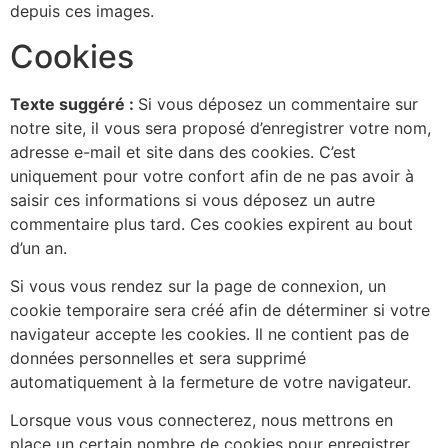
depuis ces images.
Cookies
Texte suggéré :
Si vous déposez un commentaire sur
notre site, il vous sera proposé d’enregistrer votre nom,
adresse e-mail et site dans des cookies. C’est
uniquement pour votre confort afin de ne pas avoir à
saisir ces informations si vous déposez un autre
commentaire plus tard. Ces cookies expirent au bout
d’un an.
Si vous vous rendez sur la page de connexion, un
cookie temporaire sera créé afin de déterminer si votre
navigateur accepte les cookies. Il ne contient pas de
données personnelles et sera supprimé
automatiquement à la fermeture de votre navigateur.
Lorsque vous vous connecterez, nous mettrons en
place un certain nombre de cookies pour enregistrer