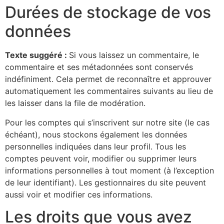
Durées de stockage de vos
données
Texte suggéré :
Si vous laissez un commentaire, le
commentaire et ses métadonnées sont conservés
indéfiniment. Cela permet de reconnaître et approuver
automatiquement les commentaires suivants au lieu de
les laisser dans la file de modération.
Pour les comptes qui s’inscrivent sur notre site (le cas
échéant), nous stockons également les données
personnelles indiquées dans leur profil. Tous les
comptes peuvent voir, modifier ou supprimer leurs
informations personnelles à tout moment (à l’exception
de leur identifiant). Les gestionnaires du site peuvent
aussi voir et modifier ces informations.
Les droits que vous avez