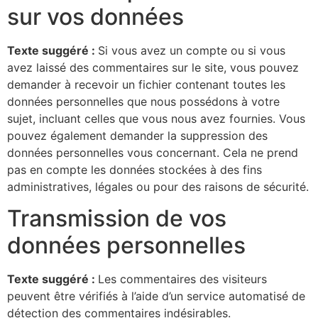
sur vos données
Texte suggéré :
Si vous avez un compte ou si vous
avez laissé des commentaires sur le site, vous pouvez
demander à recevoir un fichier contenant toutes les
données personnelles que nous possédons à votre
sujet, incluant celles que vous nous avez fournies. Vous
pouvez également demander la suppression des
données personnelles vous concernant. Cela ne prend
pas en compte les données stockées à des fins
administratives, légales ou pour des raisons de sécurité.
Transmission de vos
données personnelles
Texte suggéré :
Les commentaires des visiteurs
peuvent être vérifiés à l’aide d’un service automatisé de
détection des commentaires indésirables.