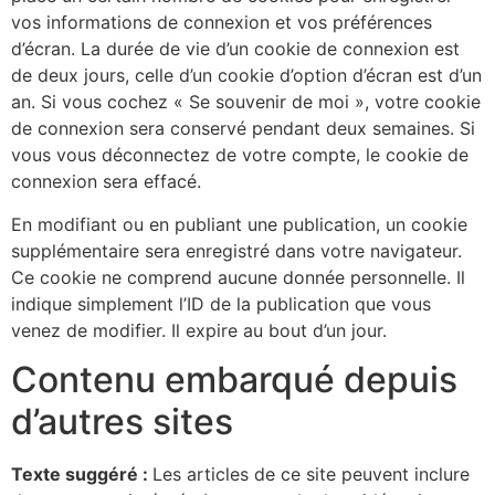
vos informations de connexion et vos préférences
d’écran. La durée de vie d’un cookie de connexion est
de deux jours, celle d’un cookie d’option d’écran est d’un
an. Si vous cochez « Se souvenir de moi », votre cookie
de connexion sera conservé pendant deux semaines. Si
vous vous déconnectez de votre compte, le cookie de
connexion sera effacé.
En modifiant ou en publiant une publication, un cookie
supplémentaire sera enregistré dans votre navigateur.
Ce cookie ne comprend aucune donnée personnelle. Il
indique simplement l’ID de la publication que vous
venez de modifier. Il expire au bout d’un jour.
Contenu embarqué depuis
d’autres sites
Texte suggéré :
Les articles de ce site peuvent inclure