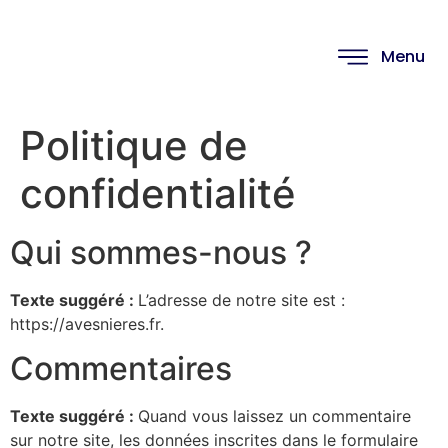
Menu
Politique de
confidentialité
Qui sommes-nous ?
Texte suggéré :
L’adresse de notre site est :
https://avesnieres.fr.
Commentaires
Texte suggéré :
Quand vous laissez un commentaire
sur notre site, les données inscrites dans le formulaire