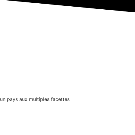
un pays aux multiples facettes