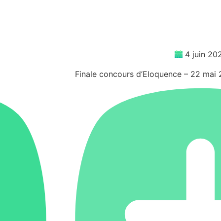
4 juin 20
Finale concours d’Eloquence – 22 mai