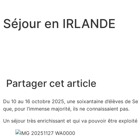
Séjour en IRLANDE
Partager cet article
Du 10 au 16 octobre 2025, une soixantaine d’élèves de Se
que, pour l’immense majorité, ils ne connaissaient pas.
Un séjour très enrichissant et qui va pouvoir être exploité