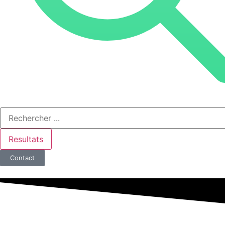
Resultats
Contact