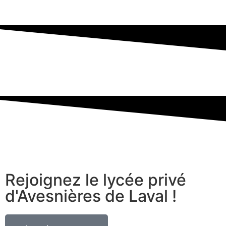
Rejoignez le lycée privé
d'Avesnières de Laval
!