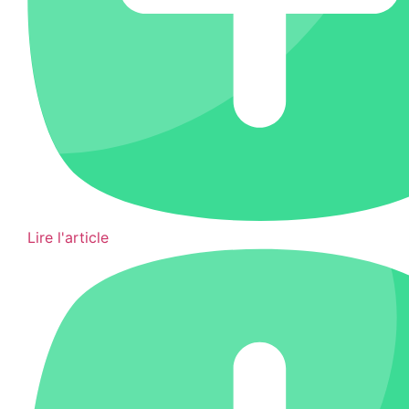
Lire l'article