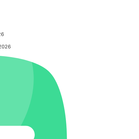
26
 2026