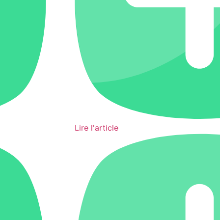
Lire l'article