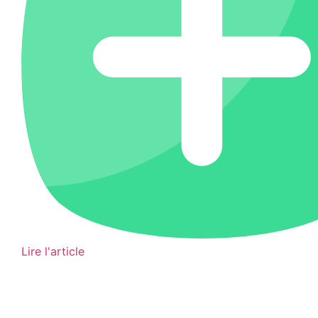
Lire l'article