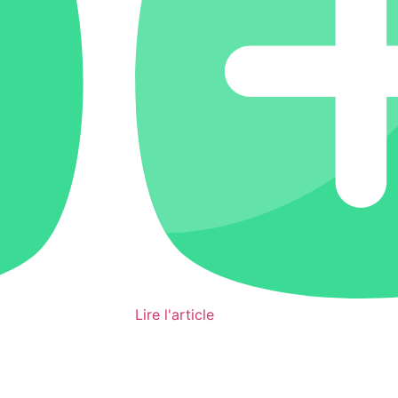
Lire l'article