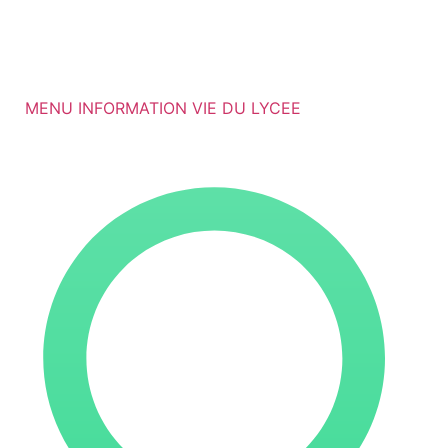
MENU INFORMATION VIE DU LYCEE