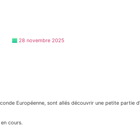
28 novembre 2025
conde Européenne, sont allés découvrir une petite partie d’
 en cours.