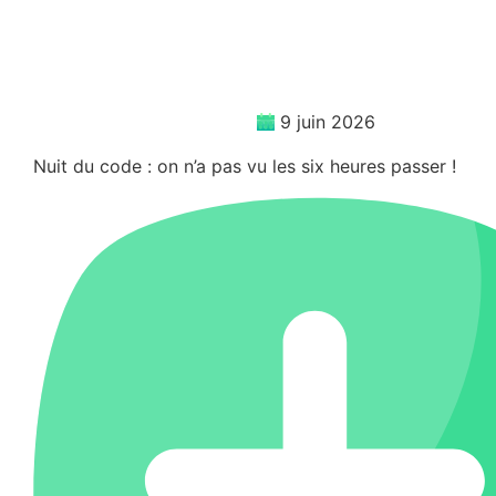
9 juin 2026
Nuit du code : on n’a pas vu les six heures passer !