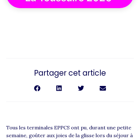
Partager cet article
Tous les terminales EPPCS ont pu, durant une petite
semaine, goûter aux joies de la glisse lors du séjour à