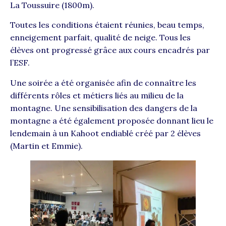
La Toussuire (1800m).
Toutes les conditions étaient réunies, beau temps,
enneigement parfait, qualité de neige. Tous les
élèves ont progressé grâce aux cours encadrés par
l’ESF.
Une soirée a été organisée afin de connaître les
différents rôles et métiers liés au milieu de la
montagne. Une sensibilisation des dangers de la
montagne a été également proposée donnant lieu le
lendemain à un Kahoot endiablé créé par 2 élèves
(Martin et Emmie).