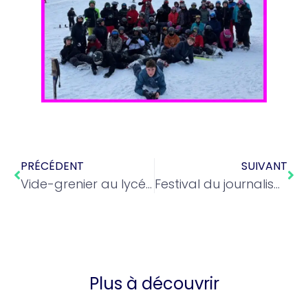
PRÉCÉDENT
SUIVANT
Vide-grenier au lycée le 22 mars 2026
Festival du journalisme sportif
Plus à découvrir