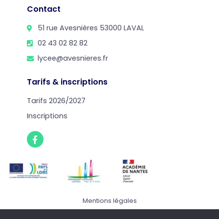
Contact
51 rue Avesnières 53000 LAVAL
02 43 02 82 82
lycee@avesnieres.fr
Tarifs & inscriptions
Tarifs 2026/2027
Inscriptions
Mentions légales