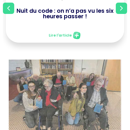
Nuit du code : on n’a pas vu les six
heures passer !
Lire l'article