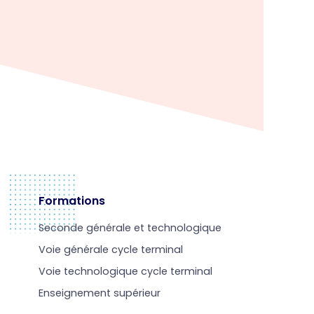
Formations
Seconde générale et technologique
Voie générale cycle terminal
Voie technologique cycle terminal
Enseignement supérieur