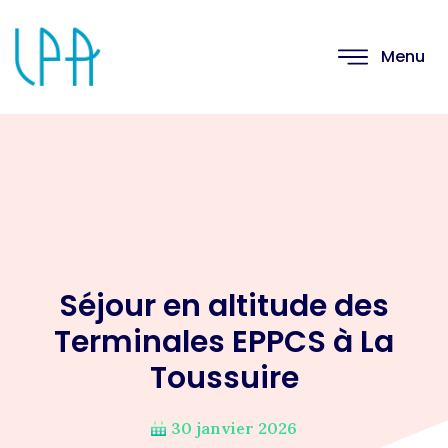
Menu
Séjour en altitude des
Terminales EPPCS à La
Toussuire
30 janvier 2026