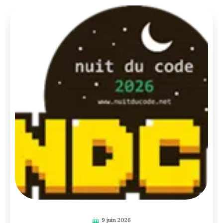
9 juin 2026