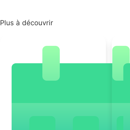
Plus à découvrir