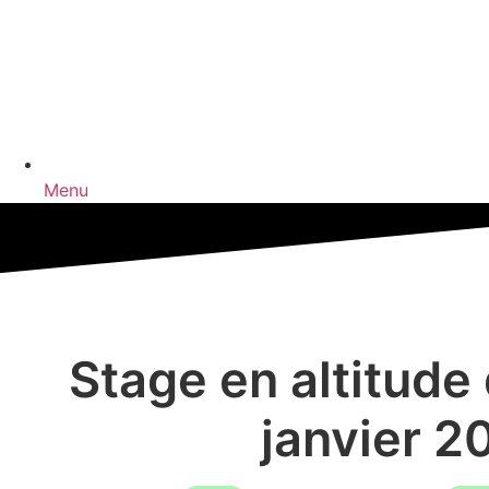
Menu
Stage en altitude
janvier 2