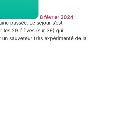
8 février 2024
ine passée. Le séjour s’est
 les 29 élèves (sur 39) qui
r un sauveteur très expérimenté de la