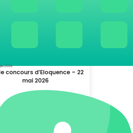
uin 2026
le concours d’Eloquence – 22
mai 2026