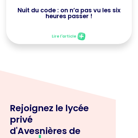
Nuit du code : on n’a pas vu les six
heures passer !
Lire l'article
Rejoignez le lycée
privé
d'Avesnières de