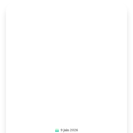
9 juin 2026