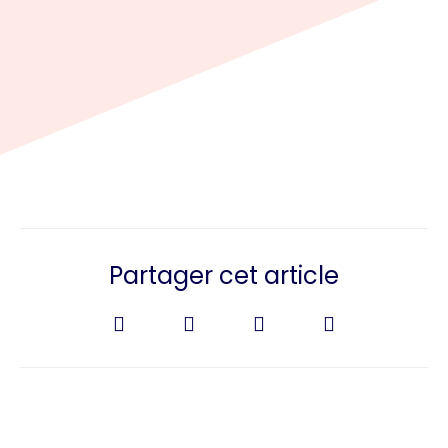
Partager cet article