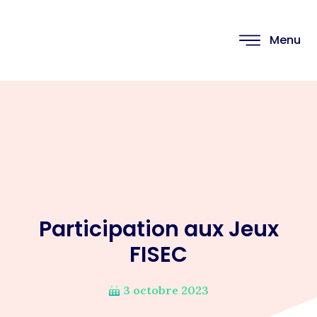
Menu
Participation aux Jeux
FISEC
3 octobre 2023