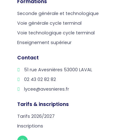
Formations
Seconde générale et technologique
Voie générale cycle terminal
Voie technologique cycle terminal
Enseignement supérieur
Contact
51 rue Avesnières 53000 LAVAL
02 43 02 82 82
lycee@avesnieres.fr
Tarifs & inscriptions
Tarifs 2026/2027
Inscriptions