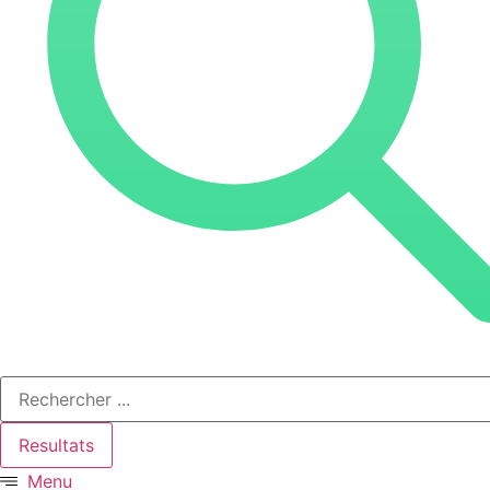
Resultats
Menu