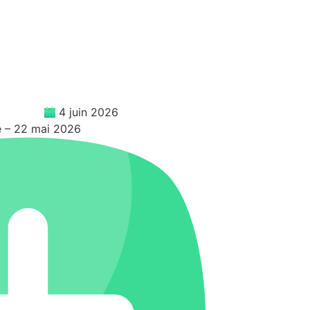
4 juin 2026
e – 22 mai 2026