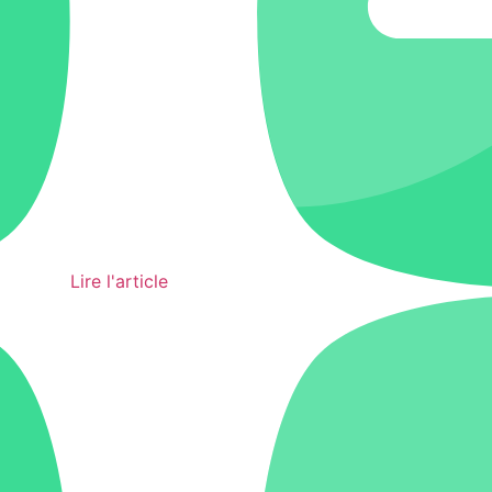
Lire l'article