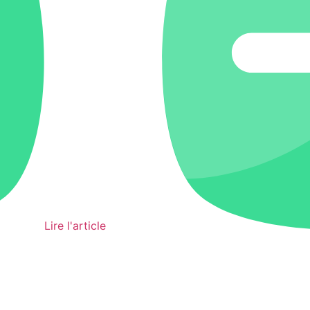
Lire l'article