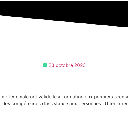
23 octobre 2023
 de terminale ont validé leur formation aux premiers secou
rir des compétences d’assistance aux personnes. Ultérieur