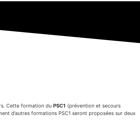
rs. Cette formation du
PSC1
(prévention et secours
ement d’autres formations PSC1 seront proposées sur deux