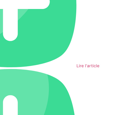
Lire l'article