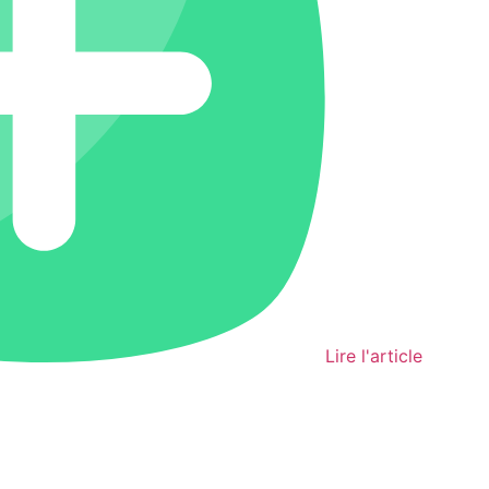
Lire l'article