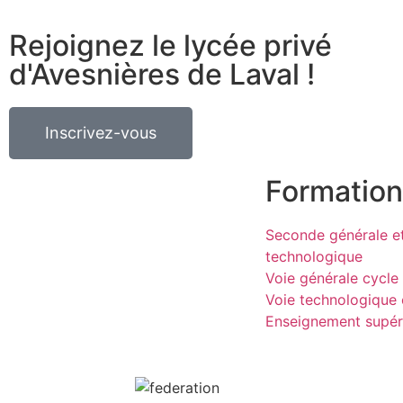
Rejoignez le lycée privé
d'Avesnières de Laval
!
Inscrivez-vous
Formation
Seconde générale e
technologique
Voie générale cycle 
Voie technologique 
Enseignement supér