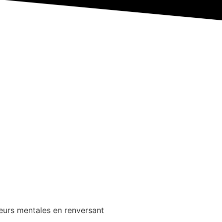
leurs mentales en renversant