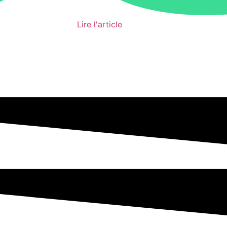
Lire l'article