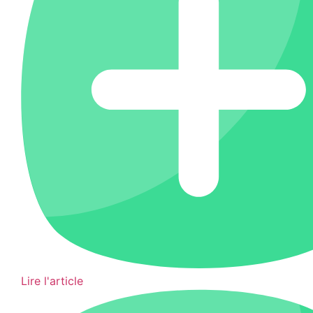
Lire l'article