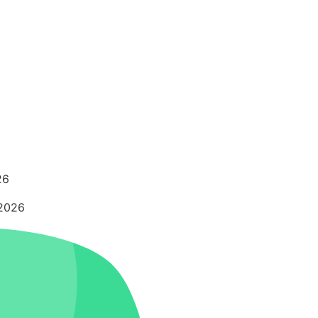
26
 2026