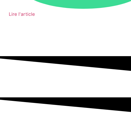
Lire l'article