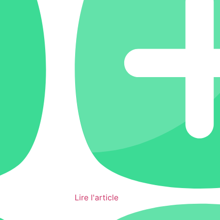
Lire l'article