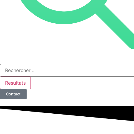
Resultats
Contact