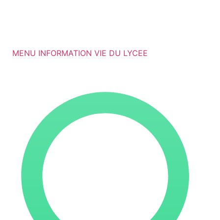
MENU INFORMATION VIE DU LYCEE