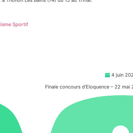
lisme Sportif
4 juin 20
Finale concours d’Eloquence – 22 mai